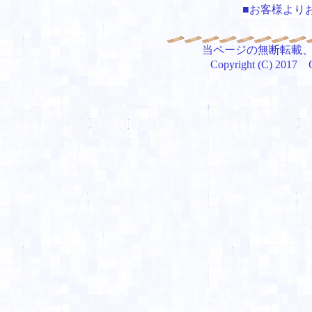
■お客様より
当ページの無断転載
Copyright (C) 201