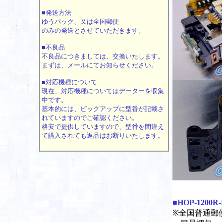
■発送方法
ゆうパック、又は全国郵便
のみの発送とさせていただきます。
■不良品
不良品につきましては、交換いたします。
まずは、メールにてお知らせください。
■対応機種について
現在、対応機種についてはデーターを収集
中です。
基本的には、ピックアップに型番が記載さ
れていますのでご確認ください。
格安で提供していますので、型番を間違え
て購入されても返品はお断りいたします。
■HOP-1200R
※全国普通郵