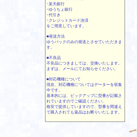
･楽天銀行
･ゆうちょ銀行
･代引き
･クレジットカード決済
をご用意しています。
■発送方法
ゆうパックのみの発送とさせていただきま
す。
■不良品
不良品につきましては、交換いたします。
まずは、メールにてお知らせください。
■対応機種について
現在、対応機種についてはデーターを収集
中です。
基本的には、ピックアップに型番が記載さ
れていますのでご確認ください。
格安で提供していますので、型番を間違え
て購入されても返品はお断りいたします。