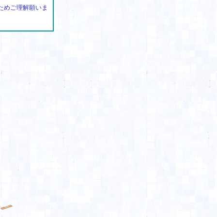
ためご理解願いま