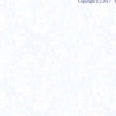
Copyright (C) 201